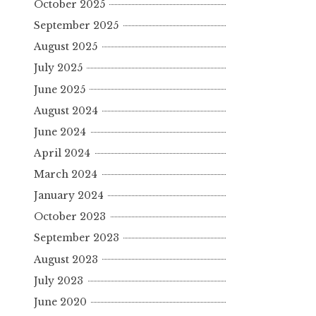
October 2025
September 2025
August 2025
July 2025
June 2025
August 2024
June 2024
April 2024
March 2024
January 2024
October 2023
September 2023
August 2023
July 2023
June 2020