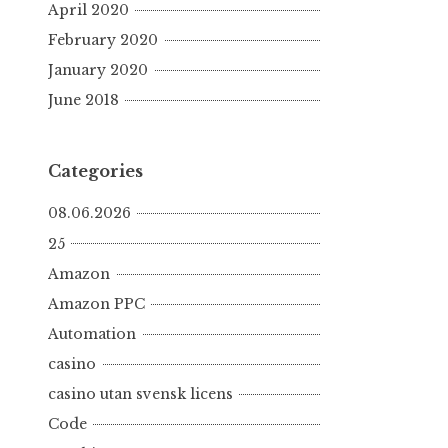
April 2020
February 2020
January 2020
June 2018
Categories
08.06.2026
25
Amazon
Amazon PPC
Automation
casino
casino utan svensk licens
Code