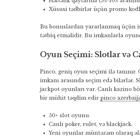
Həftəlik qaytarma (5%-10% arasınd
Xüsusi tədbirlər üçün promo kodl
Bu bonuslardan yararlanmaq üçün ist
tətbiq etməlidir. Bu imkanlarla oyunç
Oyun Seçimi: Slotlar və C
Pinco, geniş oyun seçimi ilə tanınır.
imkanı arasında seçim edə bilərlər. S
jackpot oyunları var. Canlı kazino bö
bir mühit təqdim edir
pinco azerbaij
50+ slot oyunu.
Canlı poker, rulet, və blackjack.
Yeni oyunlar müntəzəm olaraq əl