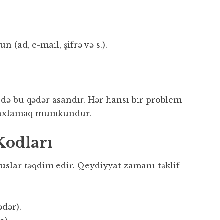
(ad, e-mail, şifrə və s.).
 də bu qədər asandır. Hər hansı bir problem
ə saxlamaq mümkündür.
Kodları
uslar təqdim edir. Qeydiyyat zamanı təklif
ədər).