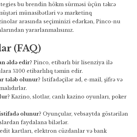
ategies bu brendin hökm sürməsi üçün təkcə
üştəri münasibətləri və marketinq
kazinolar arasında seçiminizi edərkən, Pinco-nu
larından yararlanmalısınız.
lar (FAQ)
n əldə edir?
Pinco, etibarlı bir lisenziya ilə
lara %100 etibarlılıq təmin edir.
r tələb olunur?
İstifadəçilər ad, e-mail, şifrə və
alıdırlar.
dur?
Kazino, slotlar, canlı kazino oyunları, poker
stifadə olunur?
Oyunçular, vebsaytda göstərilən
lardan faydalana bilərlər.
dit kartları, elektron cüzdanlar və bank